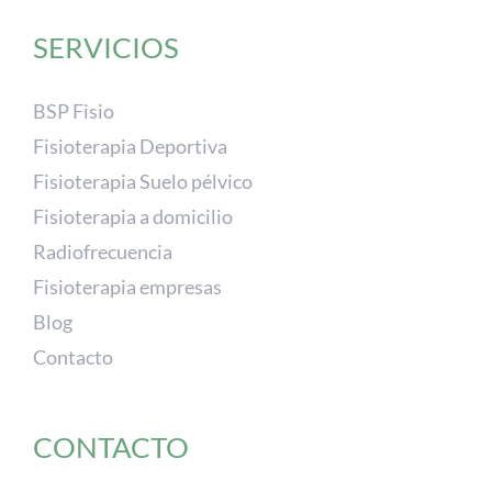
SERVICIOS
BSP Fisio
Fisioterapia Deportiva
Fisioterapia Suelo pélvico
Fisioterapia a domicilio
Radiofrecuencia
Fisioterapia empresas
Blog
Contacto
CONTACTO