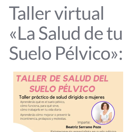
Taller virtual
«La Salud de tu
Suelo Pélvico»: