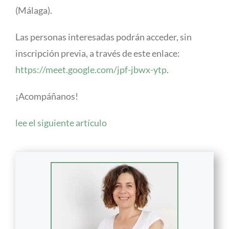
(Málaga).
Las personas interesadas podrán acceder, sin
inscripción previa, a través de este enlace:
https://meet.google.com/jpf-jbwx-ytp
.
¡Acompáñanos!
lee el siguiente artículo