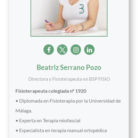
Beatriz Serrano Pozo
Directora y Fisioterapeuta
en
BSP FISIO
Fisioterapeuta colegiada nº 1920
• Diplomada en Fisioterapia por la Universidad de
Málaga.
• Experta en Terapia miofascial
• Especialista en terapia manual ortopédica