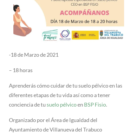
-18 de Marzo de 2021
– 18 horas
Aprenderás cómo cuidar de tu suelo pélvico en las
diferentes etapas de tu vida así como a tener
conciencia de tu
suelo pélvico
en
BSP Fisio
.
Organizado por el Área de Igualdad del
Ayuntamiento de Villanueva del Trabuco