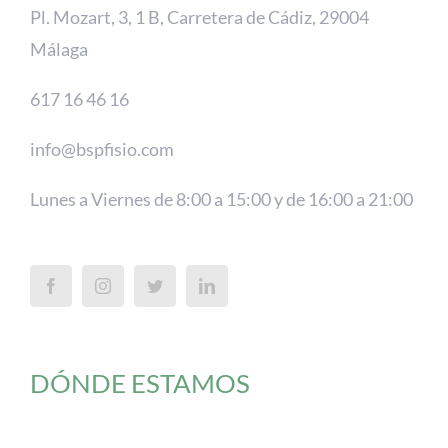
Pl. Mozart, 3, 1 B, Carretera de Cádiz, 29004
Málaga
617 16 46 16
info@bspfisio.com
Lunes a Viernes de 8:00 a 15:00 y de 16:00 a 21:00
DÓNDE ESTAMOS