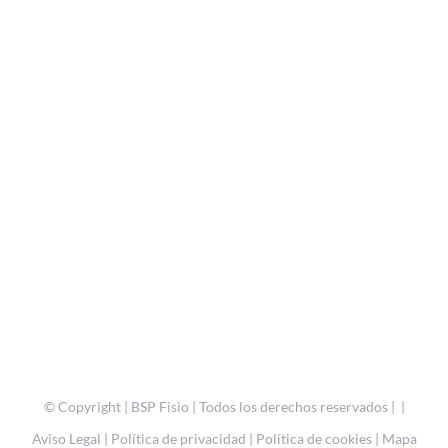
© Copyright
| BSP Fisio | Todos los derechos reservados | |
Aviso Legal
|
Política de privacidad
|
Política de cookies
|
Mapa