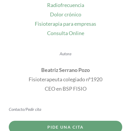
Radiofrecuencia
Dolor crónico
Fisioterapia para empresas
Consulta Online
Autora
Beatriz Serrano Pozo
Fisioterapeuta colegiado nº1920
CEO en BSP FISIO
Contacto/Pedir cita
PIDE UNA CITA