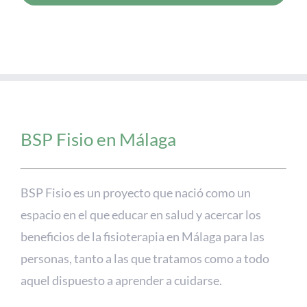
BSP Fisio en Málaga
BSP Fisio es un proyecto que nació como un
espacio en el que educar en salud y acercar los
beneficios de la fisioterapia en Málaga para las
personas, tanto a las que tratamos como a todo
aquel dispuesto a aprender a cuidarse.