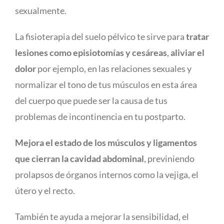
sexualmente.
La fisioterapia del suelo pélvico te sirve para
tratar
lesiones como episiotomías y cesáreas
,
aliviar el
dolor
por ejemplo, en las relaciones sexuales y
normalizar el tono de tus músculos en esta área
del cuerpo que puede ser la causa de tus
problemas de incontinencia en tu postparto.
Mejora el estado de los músculos y ligamentos
que cierran la cavidad abdominal
, previniendo
prolapsos de órganos internos como la vejiga, el
útero y el recto.
También te ayuda a mejorar la sensibilidad, el