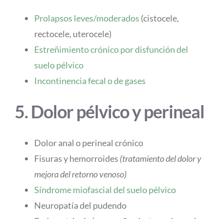
Prolapsos leves/moderados
(cistocele,
rectocele, uterocele)
Estreñimiento crónico por disfunción del
suelo pélvico
Incontinencia fecal o de gases
5. Dolor pélvico y perineal
Dolor anal o perineal crónico
Fisuras y hemorroides
(tratamiento del dolor y
mejora del retorno venoso)
Síndrome miofascial del suelo pélvico
Neuropatía del pudendo