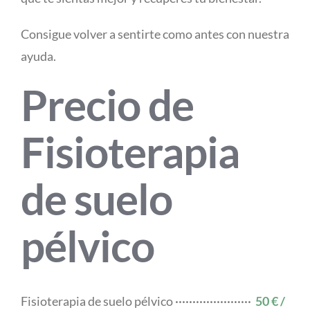
Consigue volver a sentirte como antes con nuestra
ayuda.
Precio de
Fisioterapia
de suelo
pélvico
Fisioterapia de suelo pélvico ······················
50 € /