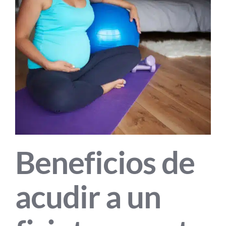
Beneficios de
acudir a un