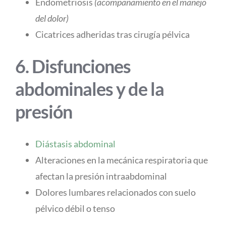
Endometriosis
(acompañamiento en el manejo
del dolor)
Cicatrices adheridas tras cirugía pélvica
6. Disfunciones
abdominales y de la
presión
Diástasis abdominal
Alteraciones en la mecánica respiratoria que
afectan la presión intraabdominal
Dolores lumbares relacionados con suelo
pélvico débil o tenso