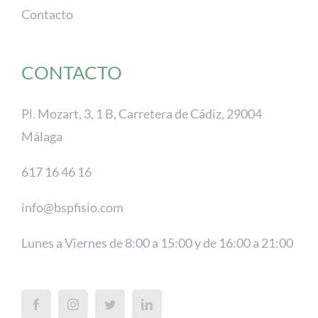
Contacto
CONTACTO
Pl. Mozart, 3, 1 B, Carretera de Cádiz, 29004
Málaga
617 16 46 16
info@bspfisio.com
Lunes a Viernes de 8:00 a 15:00 y de 16:00 a 21:00