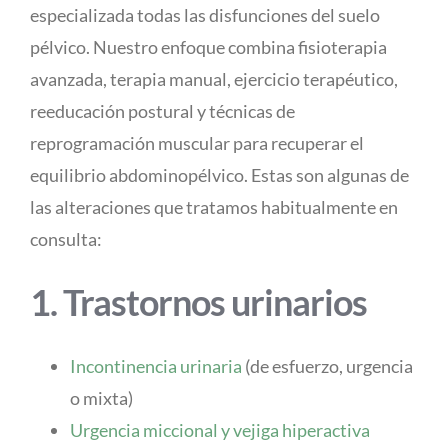
especializada todas las disfunciones del suelo
pélvico. Nuestro enfoque combina fisioterapia
avanzada, terapia manual, ejercicio terapéutico,
reeducación postural y técnicas de
reprogramación muscular para recuperar el
equilibrio abdominopélvico. Estas son algunas de
las alteraciones que tratamos habitualmente en
consulta:
1. Trastornos urinarios
Incontinencia urinaria
(de esfuerzo, urgencia
o mixta)
Urgencia miccional y vejiga hiperactiva