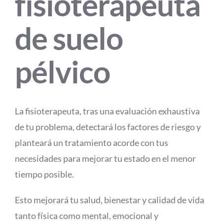
fisioterapeuta
de suelo
pélvico
La fisioterapeuta, tras una evaluación exhaustiva
de tu problema, detectará los factores de riesgo y
planteará un tratamiento acorde con tus
necesidades para mejorar tu estado en el menor
tiempo posible.
Esto mejorará tu salud, bienestar y calidad de vida
tanto física como mental, emocional y