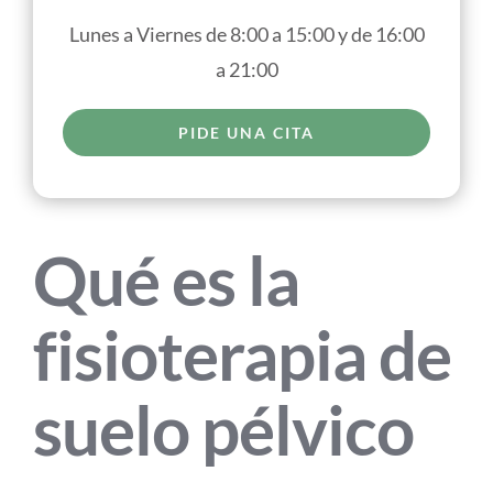
Lunes a Viernes de 8:00 a 15:00 y de 16:00
a 21:00
PIDE UNA CITA
Qué es la
fisioterapia de
suelo pélvico