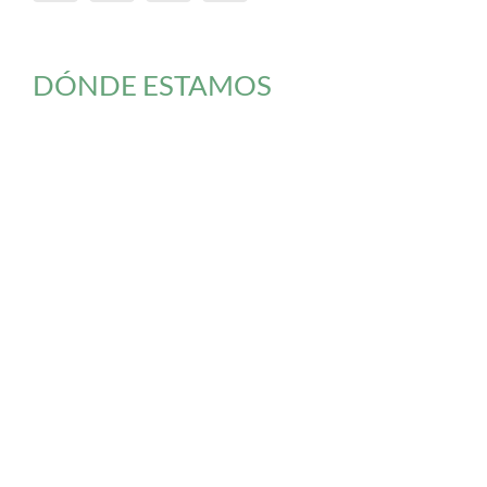
DÓNDE ESTAMOS