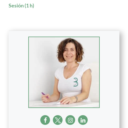
Sesión (1 h)