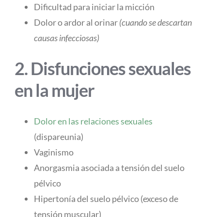
Dificultad para iniciar la micción
Dolor o ardor al orinar
(cuando se descartan
causas infecciosas)
2. Disfunciones sexuales
en la mujer
Dolor en las relaciones sexuales
(dispareunia)
Vaginismo
Anorgasmia asociada a tensión del suelo
pélvico
Hipertonía del suelo pélvico (exceso de
tensión muscular)