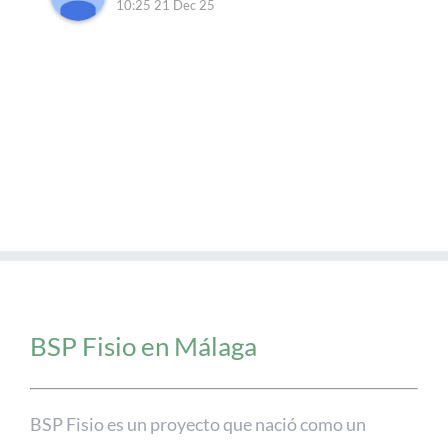
10:25 21 Dec 25
BSP Fisio en Málaga
BSP Fisio es un proyecto que nació como un