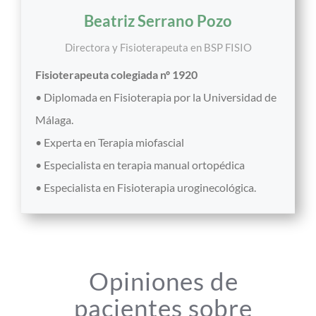
Beatriz Serrano Pozo
Directora y Fisioterapeuta
en
BSP FISIO
Fisioterapeuta colegiada nº 1920
• Diplomada en Fisioterapia por la Universidad de
Málaga.
• Experta en Terapia miofascial
• Especialista en terapia manual ortopédica
• Especialista en Fisioterapia uroginecológica.
Opiniones de
pacientes sobre