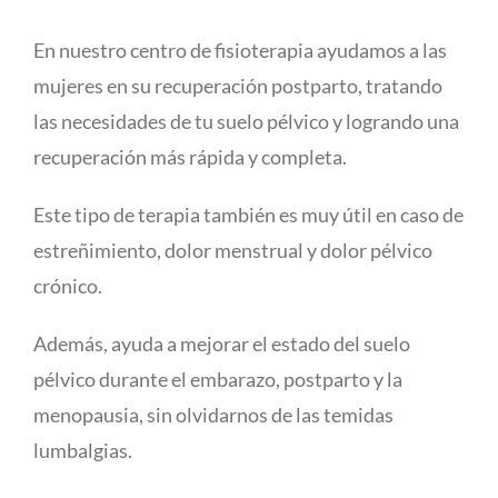
En nuestro centro de fisioterapia ayudamos a las
mujeres en su recuperación postparto, tratando
las necesidades de tu suelo pélvico y logrando una
recuperación más rápida y completa.
Este tipo de terapia también es muy útil en caso de
estreñimiento, dolor menstrual y dolor pélvico
crónico.
Además, ayuda a mejorar el estado del suelo
pélvico durante el embarazo, postparto y la
menopausia, sin olvidarnos de las temidas
lumbalgias.