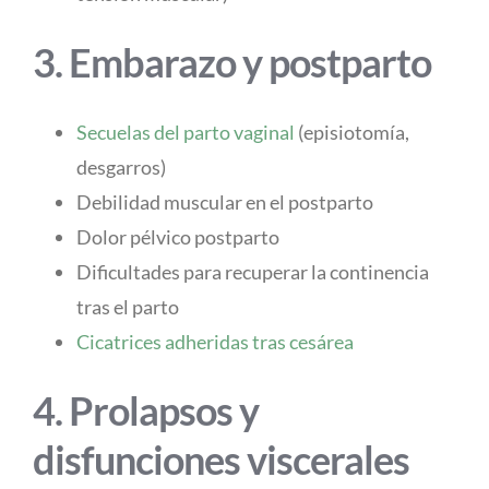
3. Embarazo y postparto
Secuelas del parto vaginal
(episiotomía,
desgarros)
Debilidad muscular en el postparto
Dolor pélvico postparto
Dificultades para recuperar la continencia
tras el parto
Cicatrices adheridas tras cesárea
4. Prolapsos y
disfunciones viscerales