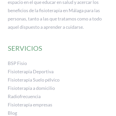
espacio en el que educar en salud y acercar los
beneficios de la fisioterapia en Málaga para las
personas, tanto a las que tratamos como a todo
aquel dispuesto a aprender a cuidarse.
SERVICIOS
BSP Fisio
Fisioterapia Deportiva
Fisioterapia Suelo pélvico
Fisioterapia a domicilio
Radiofrecuencia
Fisioterapia empresas
Blog