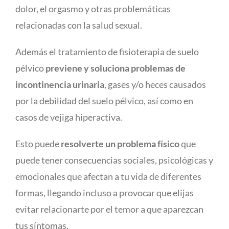
dolor, el orgasmo y otras problemáticas
relacionadas con la salud sexual.
Además el tratamiento de fisioterapia de suelo
pélvico
previene y soluciona problemas de
incontinencia urinaria
, gases y/o heces causados
por la debilidad del suelo pélvico, así como en
casos de vejiga hiperactiva.
Esto puede
resolverte un problema físico
que
puede tener consecuencias sociales, psicológicas y
emocionales que afectan a tu vida de diferentes
formas, llegando incluso a provocar que elijas
evitar relacionarte por el temor a que aparezcan
tus síntomas.