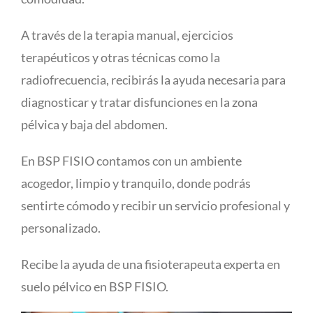
A través de la terapia manual, ejercicios
terapéuticos y otras técnicas como la
radiofrecuencia, recibirás la ayuda necesaria para
diagnosticar y tratar disfunciones en la zona
pélvica y baja del abdomen.
En BSP FISIO contamos con un ambiente
acogedor, limpio y tranquilo, donde podrás
sentirte cómodo y recibir un servicio profesional y
personalizado.
Recibe la ayuda de una fisioterapeuta experta en
suelo pélvico en BSP FISIO.