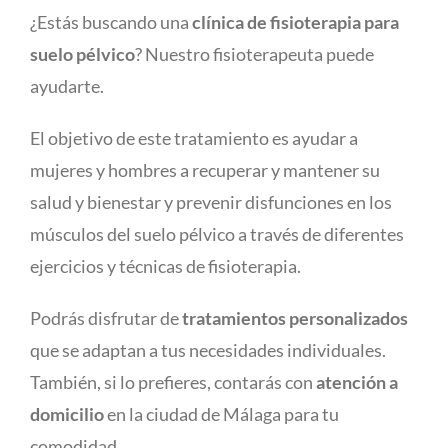
¿Estás buscando una
clínica de fisioterapia para
suelo pélvico
? Nuestro fisioterapeuta puede
ayudarte.
El objetivo de este tratamiento es ayudar a
mujeres y hombres a recuperar y mantener su
salud y bienestar y prevenir disfunciones en los
músculos del suelo pélvico a través de diferentes
ejercicios y técnicas de fisioterapia.
Podrás disfrutar de
tratamientos personalizados
que se adaptan a tus necesidades individuales.
También, si lo prefieres, contarás con
atención a
domicilio
en la ciudad de Málaga para tu
comodidad.