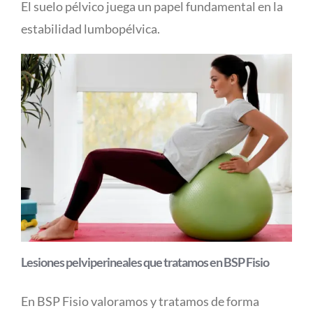
El suelo pélvico juega un papel fundamental en la
estabilidad lumbopélvica.
Lesiones pelviperineales que tratamos en BSP Fisio
En BSP Fisio valoramos y tratamos de forma