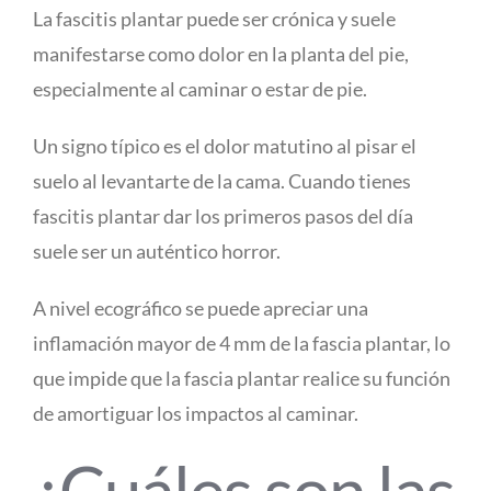
La fascitis plantar puede ser crónica y suele
manifestarse como dolor en la planta del pie,
especialmente al caminar o estar de pie.
Un signo típico es el dolor matutino al pisar el
suelo al levantarte de la cama. Cuando tienes
fascitis plantar dar los primeros pasos del día
suele ser un auténtico horror.
A nivel ecográfico se puede apreciar una
inflamación mayor de 4 mm de la fascia plantar, lo
que impide que la fascia plantar realice su función
de amortiguar los impactos al caminar.
¿Cuáles son las