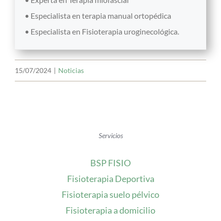
• Especialista en terapia manual ortopédica
• Especialista en Fisioterapia uroginecológica.
15/07/2024
|
Noticias
Servicios
BSP FISIO
Fisioterapia Deportiva
Fisioterapia suelo pélvico
Fisioterapia a domicilio