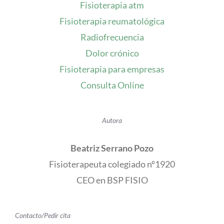
Fisioterapia atm
Fisioterapia reumatológica
Radiofrecuencia
Dolor crónico
Fisioterapia para empresas
Consulta Online
Autora
Beatriz Serrano Pozo
Fisioterapeuta colegiado nº1920
CEO en BSP FISIO
Contacto/Pedir cita