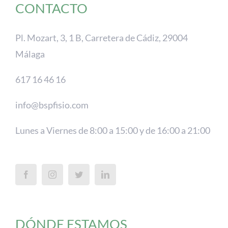
CONTACTO
Pl. Mozart, 3, 1 B, Carretera de Cádiz, 29004
Málaga
617 16 46 16
info@bspfisio.com
Lunes a Viernes de 8:00 a 15:00 y de 16:00 a 21:00
DÓNDE ESTAMOS