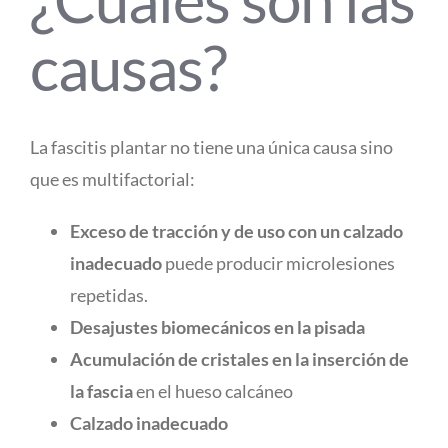
causas?
La fascitis plantar no tiene una única causa sino
que es multifactorial:
Exceso de tracción y de uso con un calzado
inadecuado
puede producir microlesiones
repetidas.
Desajustes biomecánicos en la pisada
Acumulación de cristales en la inserción de
la fascia
en el hueso calcáneo
Calzado inadecuado