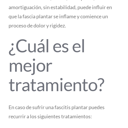
amortiguación, sin estabilidad, puede influir en
que la fascia plantar se inflame y comience un
proceso de dolor y rigidez.
¿Cuál es el
mejor
tratamiento?
En caso de sufrir una fascitis plantar puedes
recurrir a los siguientes tratamientos: