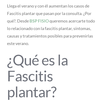
Llega el verano y con él aumentan los casos de
Fascitis plantar que pasan por la consulta. ¿Por
qué?. Desde
BSP FISIO
queremos acercarte todo
lo relacionado con la fascitis plantar, síntomas,
causas y tratamientos posibles para prevenirlas
este verano.
¿Qué es la
Fascitis
plantar?