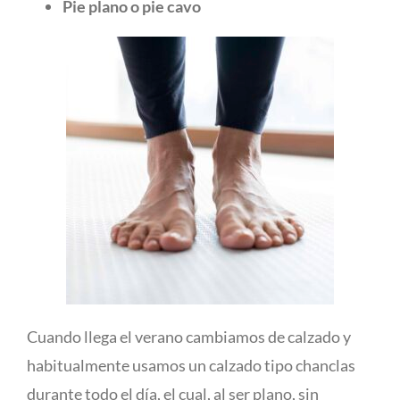
Pie plano o pie cavo
Cuando llega el verano cambiamos de calzado y
habitualmente usamos un calzado tipo chanclas
durante todo el día, el cual, al ser plano, sin