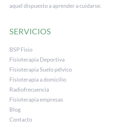
aquel dispuesto a aprender a cuidarse.
SERVICIOS
BSP Fisio
Fisioterapia Deportiva
Fisioterapia Suelo pélvico
Fisioterapia a domicilio
Radiofrecuencia
Fisioterapia empresas
Blog
Contacto