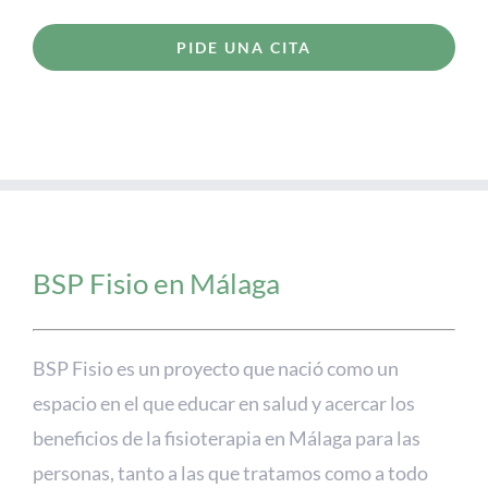
PIDE UNA CITA
BSP Fisio en Málaga
BSP Fisio es un proyecto que nació como un
espacio en el que educar en salud y acercar los
beneficios de la fisioterapia en Málaga para las
personas, tanto a las que tratamos como a todo