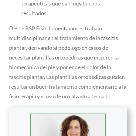
terapéuticas que dan muy buenos
resultados.
Desde BSP Fisio fomentamos el trabajo
multidisciplinar en el tratamiento de la fascitis
plantar, derivando al podólogo en casos de
necesitar plantillas ortopédicas que mejoren la
biomecánica del pie y por ende el dolor de la
fascitis plantar. Las plantillas ortopédicas pueden
resultar un buen tratamiento complementario a la
fisioterapia y el uso de un calzado adecuado.