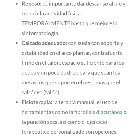
Reposo:
es importante dar descanso al pie y
reducir la actividad física
TEMPORALMENTE hasta que mejore la
sintomatología.
Calzado adecuado:
con suela con soporte y
estabilidad en el arco plantar, contrafuerte
firme en el talón, espacio suficiente para los
dedos y un poco de drop para que sean los
metas los que soporten el peso más que el
calcáneo (talón).
Fisioterapia:
la terapia manual, el uso de
herramientas como la
fibrolisis diacutánea
o
la punción seca, así como el ejercicio
terapéutico personalizado son opciones