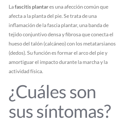
La
fascitis plantar
es una afección común que
afecta a la planta del pie. Se trata de una
inflamación de la fascia plantar, una banda de
tejido conjuntivo densa y fibrosa que conecta el
hueso del talón (calcáneo) con los metatarsianos
(dedos). Su función es formar el arco del pie y
amortiguar el impacto durante la marcha y la
actividad física.
¿Cuáles son
sus síntomas?