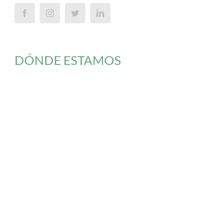
DÓNDE ESTAMOS