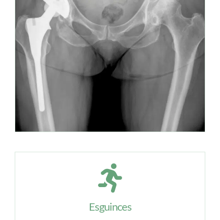
Esguinces