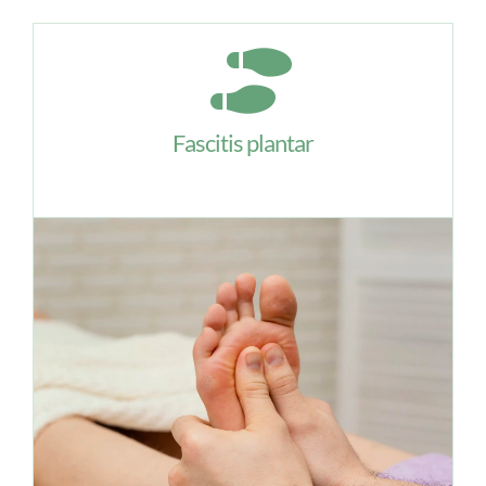
Fascitis plantar