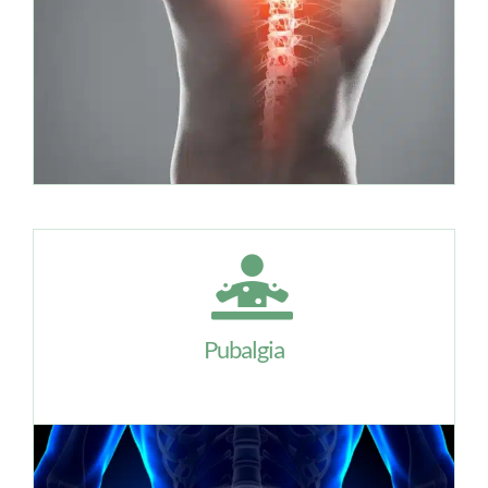
Pubalgia