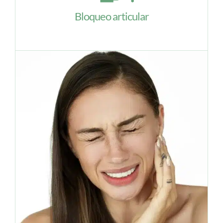
Bloqueo articular