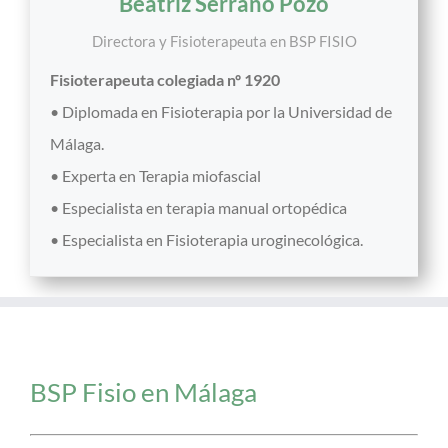
Beatriz Serrano Pozo
Directora y Fisioterapeuta
en
BSP FISIO
Fisioterapeuta colegiada nº 1920
• Diplomada en Fisioterapia por la Universidad de
Málaga.
• Experta en Terapia miofascial
• Especialista en terapia manual ortopédica
• Especialista en Fisioterapia uroginecológica.
BSP Fisio en Málaga