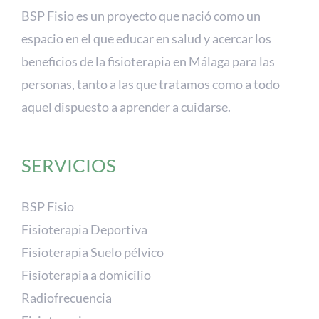
BSP Fisio es un proyecto que nació como un
espacio en el que educar en salud y acercar los
beneficios de la fisioterapia en Málaga para las
personas, tanto a las que tratamos como a todo
aquel dispuesto a aprender a cuidarse.
SERVICIOS
BSP Fisio
Fisioterapia Deportiva
Fisioterapia Suelo pélvico
Fisioterapia a domicilio
Radiofrecuencia