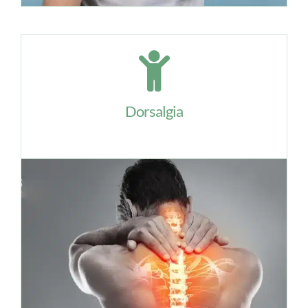
Dorsalgia