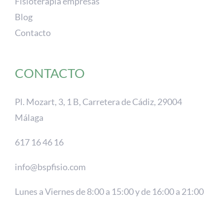
Fisioterapia empresas
Blog
Contacto
CONTACTO
Pl. Mozart, 3, 1 B, Carretera de Cádiz, 29004
Málaga
617 16 46 16
info@bspfisio.com
Lunes a Viernes de 8:00 a 15:00 y de 16:00 a 21:00