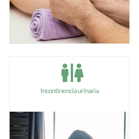
Incontinencia urinaria