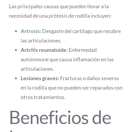
Las principales causas que pueden llevar a la
necesidad de una prótesis de rodilla incluyen:
Artrosis
:
Desgaste del cartílago que recubre
las articulaciones.
Artritis reumatoide:
Enfermedad
autoinmune que causa inflamación en las
articulaciones.
Lesiones graves:
Fracturas o daños severos
en la rodilla que no pueden ser reparados con
otros tratamientos.
Beneficios de