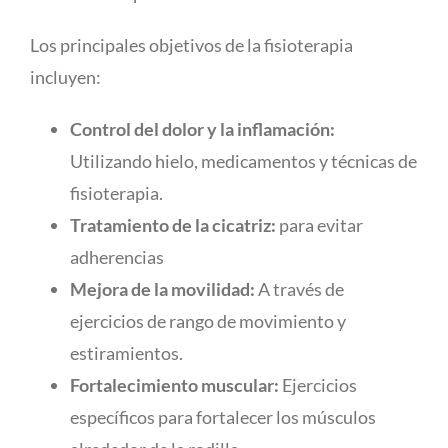
Los principales objetivos de la fisioterapia
incluyen:
Control del dolor y la inflamación:
Utilizando hielo, medicamentos y técnicas de
fisioterapia.
Tratamiento de la cicatriz:
para evitar
adherencias
Mejora de la movilidad:
A través de
ejercicios de rango de movimiento y
estiramientos.
Fortalecimiento muscular:
Ejercicios
específicos para fortalecer los músculos