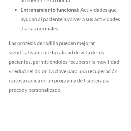
alrededor de la rodilla.
Entrenamiento funcional
: Actividades que
ayudan al paciente a volver a sus actividades
diarias normales.
Las prótesis de rodilla pueden mejorar
significativamente la calidad de vida de los
pacientes, permitiéndoles recuperar la movilidad
y reducir el dolor. La clave para una recuperación
exitosa radica en un programa de fisioterapia
precoz y personalizado.