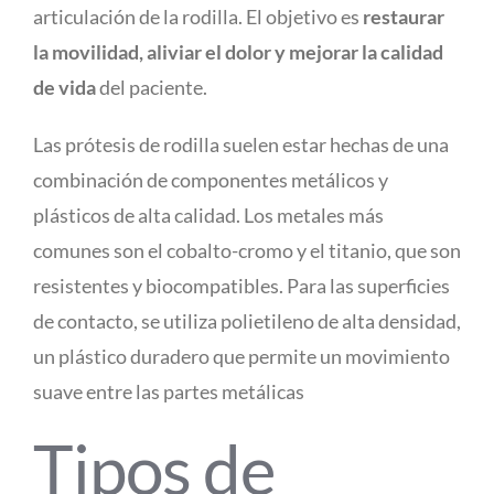
articulación de la rodilla. El objetivo es
restaurar
la movilidad, aliviar el dolor y mejorar la calidad
de vida
del paciente.
Las prótesis de rodilla suelen estar hechas de una
combinación de componentes metálicos y
plásticos de alta calidad. Los metales más
comunes son el cobalto-cromo y el titanio, que son
resistentes y biocompatibles. Para las superficies
de contacto, se utiliza polietileno de alta densidad,
un plástico duradero que permite un movimiento
suave entre las partes metálicas
Tipos de