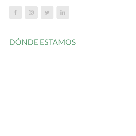
DÓNDE ESTAMOS