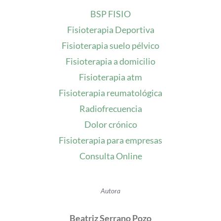
BSP FISIO
Fisioterapia Deportiva
Fisioterapia suelo pélvico
Fisioterapia a domicilio
Fisioterapia atm
Fisioterapia reumatológica
Radiofrecuencia
Dolor crónico
Fisioterapia para empresas
Consulta Online
Autora
Beatriz Serrano Pozo