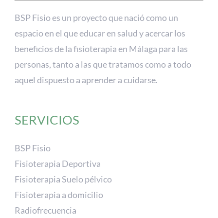
BSP Fisio es un proyecto que nació como un
espacio en el que educar en salud y acercar los
beneficios de la fisioterapia en Málaga para las
personas, tanto a las que tratamos como a todo
aquel dispuesto a aprender a cuidarse.
SERVICIOS
BSP Fisio
Fisioterapia Deportiva
Fisioterapia Suelo pélvico
Fisioterapia a domicilio
Radiofrecuencia