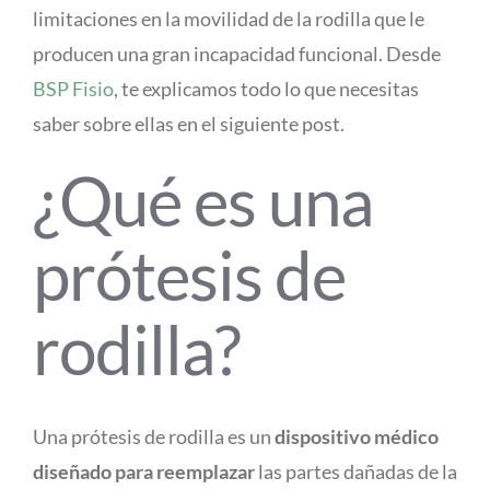
limitaciones en la movilidad de la rodilla que le
producen una gran incapacidad funcional. Desde
BSP Fisio
, te explicamos todo lo que necesitas
saber sobre ellas en el siguiente post.
¿Qué es una
prótesis de
rodilla?
Una prótesis de rodilla es un
dispositivo médico
diseñado para reemplazar
las partes dañadas de la