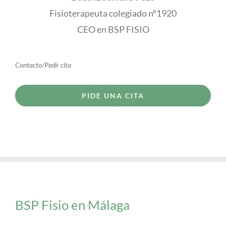
Fisioterapeuta colegiado nº1920
CEO en BSP FISIO
Contacto/Pedir cita
PIDE UNA CITA
BSP Fisio en Málaga