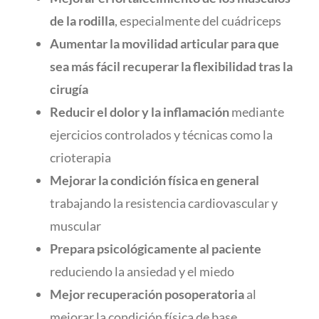
de la rodilla
, especialmente del cuádriceps
Aumentar la movilidad articular para que
sea más fácil recuperar la flexibilidad tras la
cirugía
Reducir el dolor y la inflamación
mediante
ejercicios controlados y técnicas como la
crioterapia
Mejorar la condición física en general
trabajando la resistencia cardiovascular y
muscular
Prepara psicológicamente al paciente
reduciendo la ansiedad y el miedo
Mejor recuperación posoperatoria
al
mejorar la condición física de base.