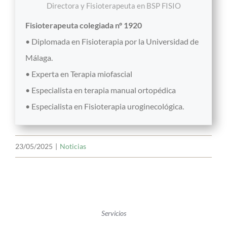
Directora y Fisioterapeuta
en
BSP FISIO
Fisioterapeuta colegiada nº 1920
• Diplomada en Fisioterapia por la Universidad de
Málaga.
• Experta en Terapia miofascial
• Especialista en terapia manual ortopédica
• Especialista en Fisioterapia uroginecológica.
23/05/2025
|
Noticias
Servicios