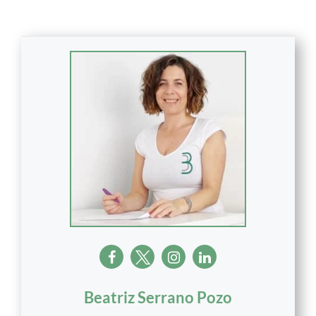
Beatriz Serrano Pozo