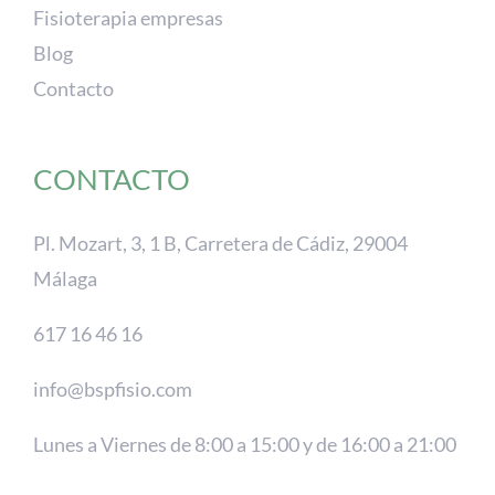
Fisioterapia empresas
Blog
Contacto
CONTACTO
Pl. Mozart, 3, 1 B, Carretera de Cádiz, 29004
Málaga
617 16 46 16
info@bspfisio.com
Lunes a Viernes de 8:00 a 15:00 y de 16:00 a 21:00