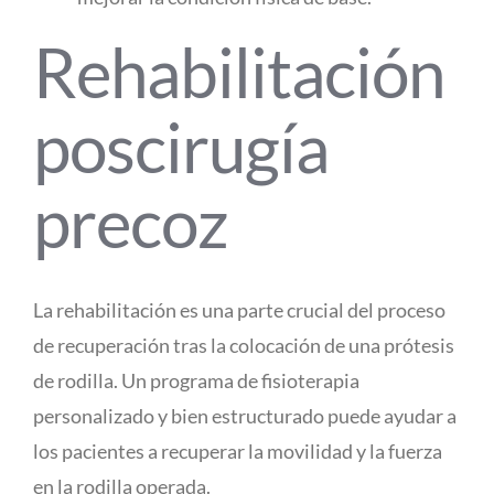
Rehabilitación
poscirugía
precoz
La rehabilitación es una parte crucial del proceso
de recuperación tras la colocación de una prótesis
de rodilla. Un programa de fisioterapia
personalizado y bien estructurado puede ayudar a
los pacientes a recuperar la movilidad y la fuerza
en la rodilla operada.