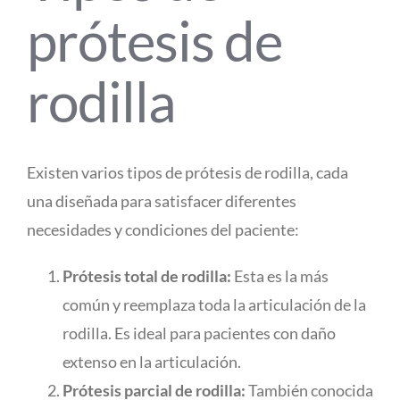
prótesis de
rodilla
Existen varios tipos de prótesis de rodilla, cada
una diseñada para satisfacer diferentes
necesidades y condiciones del paciente:
Prótesis total de rodilla:
Esta es la más
común y reemplaza toda la articulación de la
rodilla. Es ideal para pacientes con daño
extenso en la articulación.
Prótesis parcial de rodilla:
También conocida