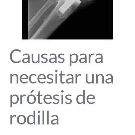
Causas para
necesitar una
prótesis de
rodilla