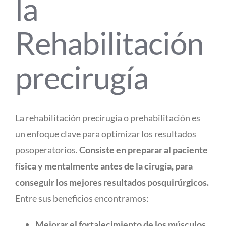
la
Rehabilitación
precirugía
La rehabilitación precirugía o prehabilitación es
un enfoque clave para optimizar los resultados
posoperatorios.
Consiste en preparar al paciente
física y mentalmente antes de la cirugía, para
conseguir los mejores resultados posquirúrgicos.
Entre sus beneficios encontramos:
Mejorar el fortalecimiento de los músculos