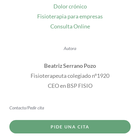
Dolor crónico
Fisioterapia para empresas
Consulta Online
Autora
Beatriz Serrano Pozo
Fisioterapeuta colegiado nº1920
CEO en BSP FISIO
Contacto/Pedir cita
PIDE UNA CITA