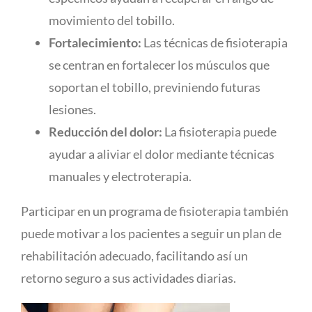
movimiento del tobillo.
Fortalecimiento:
Las técnicas de fisioterapia
se centran en fortalecer los músculos que
soportan el tobillo, previniendo futuras
lesiones.
Reducción del dolor:
La fisioterapia puede
ayudar a aliviar el dolor mediante técnicas
manuales y electroterapia.
Participar en un programa de fisioterapia también
puede motivar a los pacientes a seguir un plan de
rehabilitación adecuado, facilitando así un
retorno seguro a sus actividades diarias.