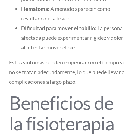
Hematoma:
A menudo aparecen como
resultado de la lesión.
Dificultad para mover el tobillo:
La persona
afectada puede experimentar rigidez y dolor
al intentar mover el pie.
Estos síntomas pueden empeorar con el tiempo si
no se tratan adecuadamente, lo que puede llevar a
complicaciones a largo plazo.
Beneficios de
la fisioterapia