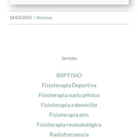
18/03/2025
|
Noticias
Servicios
BSP FISIO
Fisioterapia Deportiva
Fisioterapia suelo pélvico
Fisioterapia a domicilio
Fisioterapia atm
Fisioterapia reumatológica
Radiofrecuencia