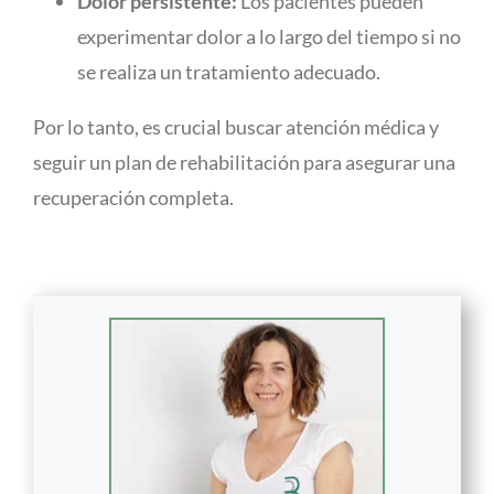
Dolor persistente:
Los pacientes pueden
experimentar dolor a lo largo del tiempo si no
se realiza un tratamiento adecuado.
Por lo tanto, es crucial buscar atención médica y
seguir un plan de rehabilitación para asegurar una
recuperación completa.