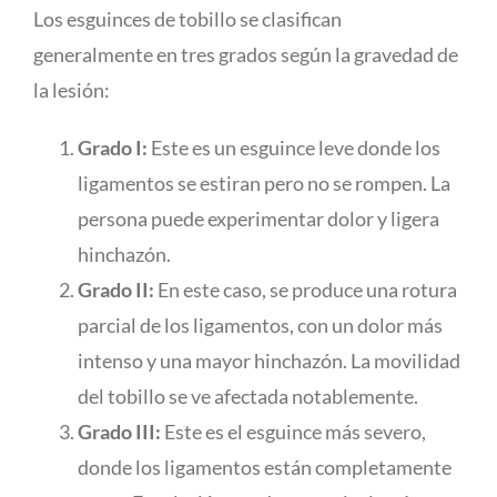
Los esguinces de tobillo se clasifican
generalmente en tres grados según la gravedad de
la lesión:
Grado I:
Este es un esguince leve donde los
ligamentos se estiran pero no se rompen. La
persona puede experimentar dolor y ligera
hinchazón.
Grado II:
En este caso, se produce una rotura
parcial de los ligamentos, con un dolor más
intenso y una mayor hinchazón. La movilidad
del tobillo se ve afectada notablemente.
Grado III:
Este es el esguince más severo,
donde los ligamentos están completamente