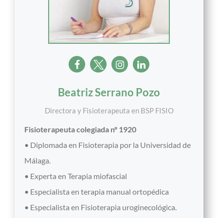
Beatriz Serrano Pozo
Directora y Fisioterapeuta
en
BSP FISIO
Fisioterapeuta colegiada nº 1920
• Diplomada en Fisioterapia por la Universidad de
Málaga.
• Experta en Terapia miofascial
• Especialista en terapia manual ortopédica
• Especialista en Fisioterapia uroginecológica.