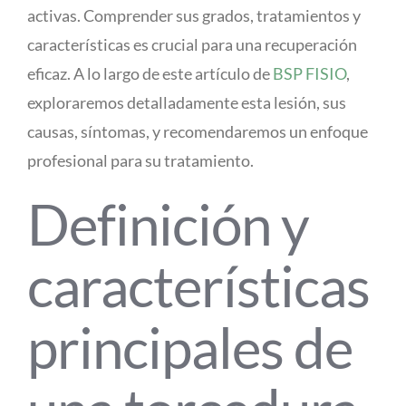
activas. Comprender sus grados, tratamientos y
características es crucial para una recuperación
eficaz. A lo largo de este artículo de
BSP FISIO
,
exploraremos detalladamente esta lesión, sus
causas, síntomas, y recomendaremos un enfoque
profesional para su tratamiento.
Definición y
características
principales de