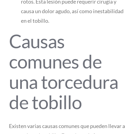
rotos. Esta lesión puede requerir cirugía y
causa un dolor agudo, así como inestabilidad
en el tobillo.
Causas
comunes de
una torcedura
de tobillo
Existen varias causas comunes que pueden llevar a