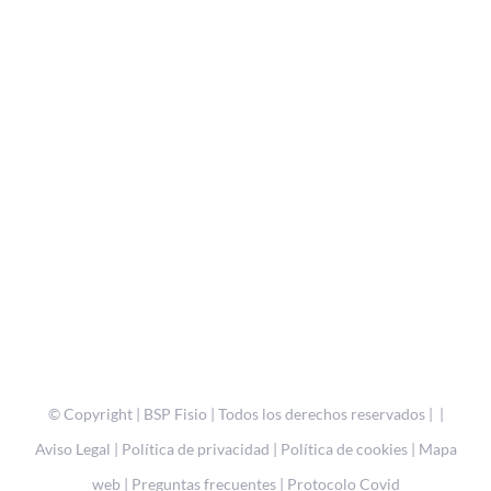
© Copyright
| BSP Fisio | Todos los derechos reservados | |
Aviso Legal
|
Política de privacidad
|
Política de cookies
|
Mapa
web
|
Preguntas frecuentes
|
Protocolo Covid