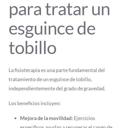
para tratar un
esguince de
tobillo
La fisioterapia es una parte fundamental del
tratamiento de un esguince de tobillo,
independientemente del grado de gravedad.
Los beneficios incluyen:
Mejora de la movilidad:
Ejercicios
específicos ayudan a recuperar el rango de