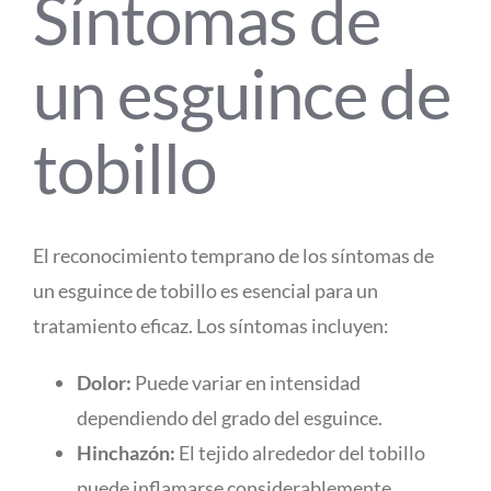
Síntomas de
un esguince de
tobillo
El reconocimiento temprano de los síntomas de
un esguince de tobillo es esencial para un
tratamiento eficaz. Los síntomas incluyen:
Dolor:
Puede variar en intensidad
dependiendo del grado del esguince.
Hinchazón:
El tejido alrededor del tobillo
puede inflamarse considerablemente.