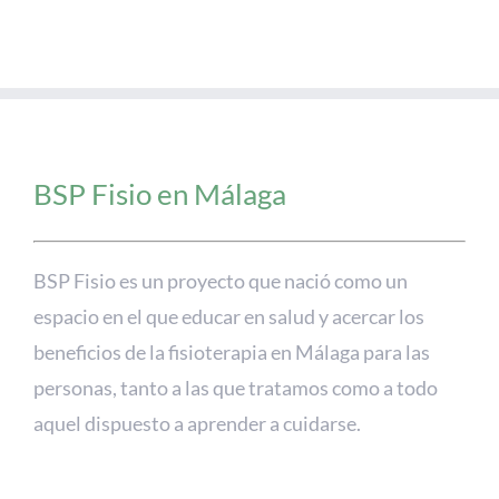
BSP Fisio en Málaga
BSP Fisio es un proyecto que nació como un
espacio en el que educar en salud y acercar los
beneficios de la fisioterapia en Málaga para las
personas, tanto a las que tratamos como a todo
aquel dispuesto a aprender a cuidarse.