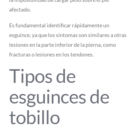
afectado.
Es fundamental identificar rápidamente un
esguince, ya que los síntomas son similares a otras
lesiones en la parte inferior de la pierna, como
fracturas o lesiones en los tendones.
Tipos de
esguinces de
tobillo