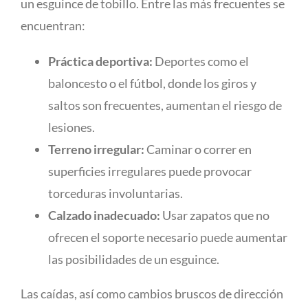
un esguince de tobillo. Entre las más frecuentes se
encuentran:
Práctica deportiva:
Deportes como el
baloncesto o el fútbol, donde los giros y
saltos son frecuentes, aumentan el riesgo de
lesiones.
Terreno irregular:
Caminar o correr en
superficies irregulares puede provocar
torceduras involuntarias.
Calzado inadecuado:
Usar zapatos que no
ofrecen el soporte necesario puede aumentar
las posibilidades de un esguince.
Las caídas, así como cambios bruscos de dirección