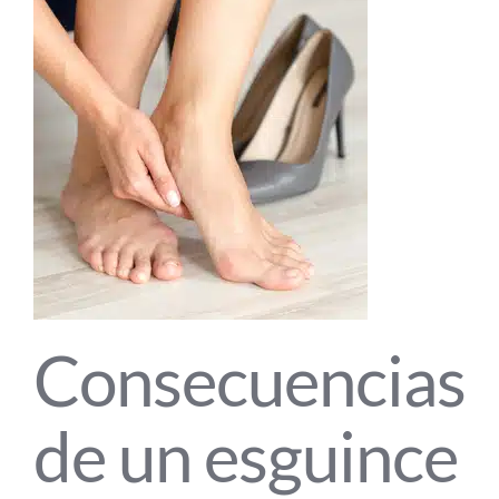
Consecuencias
de un esguince