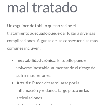
mal tratado
Un esguince de tobillo que no recibe el
tratamiento adecuado puede dar lugar a diversas
complicaciones. Algunas de las consecuencias más
comunes incluyen:
Inestabilidad crónica:
El tobillo puede
volverse inestable, aumentando el riesgo de
sufrir más lesiones.
Artritis:
Puede desarrollarse por la
inflamación y el daño a largo plazo en las
articulaciones.