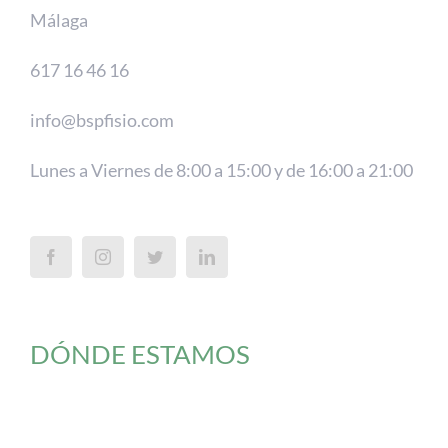
Málaga
617 16 46 16
info@bspfisio.com
Lunes a Viernes de 8:00 a 15:00 y de 16:00 a 21:00
DÓNDE ESTAMOS