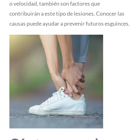
o velocidad, también son factores que
contribuirán a este tipo de lesiones. Conocer las
causas puede ayudar a prevenir futuros esguinces.