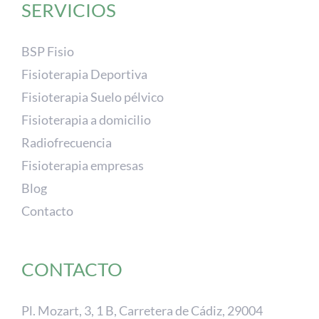
SERVICIOS
BSP Fisio
Fisioterapia Deportiva
Fisioterapia Suelo pélvico
Fisioterapia a domicilio
Radiofrecuencia
Fisioterapia empresas
Blog
Contacto
CONTACTO
Pl. Mozart, 3, 1 B, Carretera de Cádiz, 29004