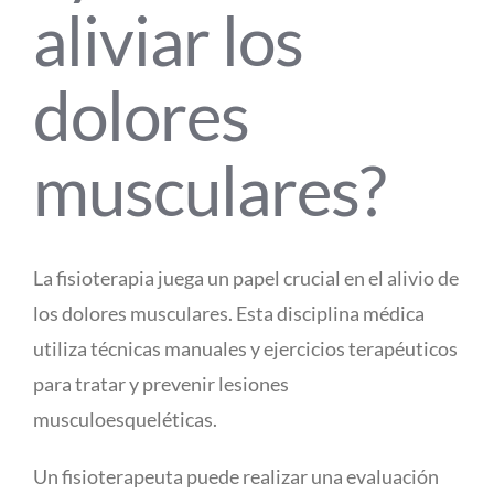
aliviar los
dolores
musculares?
La fisioterapia juega un papel crucial en el alivio de
los dolores musculares. Esta disciplina médica
utiliza técnicas manuales y ejercicios terapéuticos
para tratar y prevenir lesiones
musculoesqueléticas.
Un fisioterapeuta puede realizar una evaluación