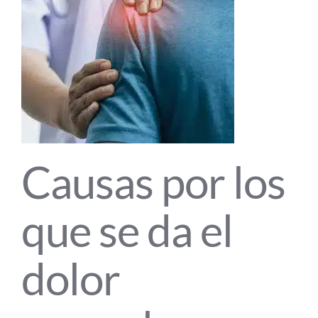
Causas por los
que se da el
dolor