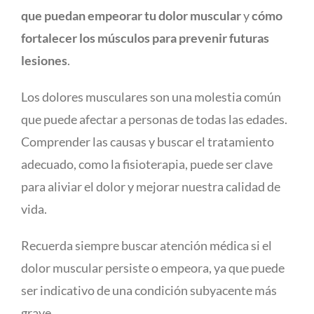
que puedan empeorar tu dolor muscular
y
cómo
fortalecer los músculos para prevenir futuras
lesiones
.
Los dolores musculares son una molestia común
que puede afectar a personas de todas las edades.
Comprender las causas y buscar el tratamiento
adecuado, como la fisioterapia, puede ser clave
para aliviar el dolor y mejorar nuestra calidad de
vida.
Recuerda siempre buscar atención médica si el
dolor muscular persiste o empeora, ya que puede
ser indicativo de una condición subyacente más
grave.