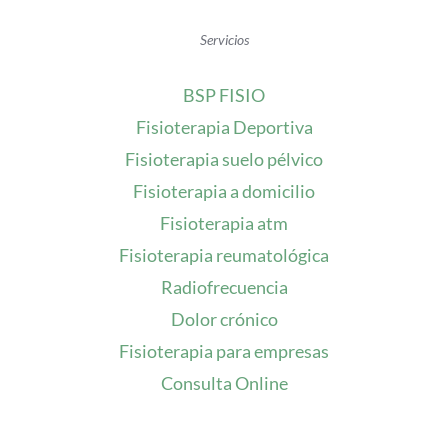
Servicios
BSP FISIO
Fisioterapia Deportiva
Fisioterapia suelo pélvico
Fisioterapia a domicilio
Fisioterapia atm
Fisioterapia reumatológica
Radiofrecuencia
Dolor crónico
Fisioterapia para empresas
Consulta Online