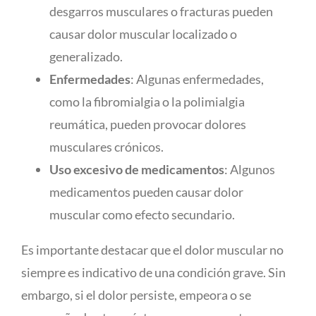
desgarros musculares o fracturas pueden
causar dolor muscular localizado o
generalizado.
Enfermedades
: Algunas enfermedades,
como la fibromialgia o la polimialgia
reumática, pueden provocar dolores
musculares crónicos.
Uso excesivo de medicamentos
: Algunos
medicamentos pueden causar dolor
muscular como efecto secundario.
Es importante destacar que el dolor muscular no
siempre es indicativo de una condición grave. Sin
embargo, si el dolor persiste, empeora o se