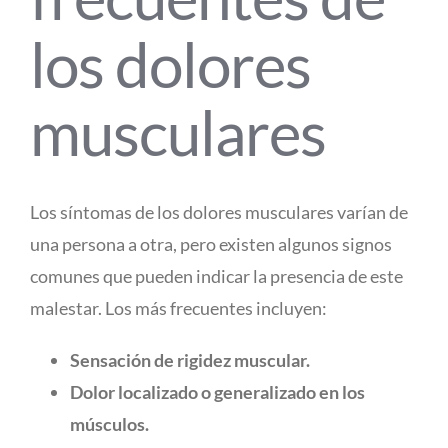
los dolores
musculares
Los síntomas de los dolores musculares varían de
una persona a otra, pero existen algunos signos
comunes que pueden indicar la presencia de este
malestar. Los más frecuentes incluyen:
Sensación de rigidez muscular.
Dolor localizado o generalizado en los
músculos.