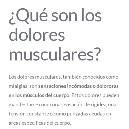
¿Qué son los
dolores
musculares?
Los dolores musculares, también conocidos como
mialgias, son
sensaciones incómodas o dolorosas
en los músculos del cuerpo
. Estos dolores pueden
manifestarse como una sensación de rigidez, una
tensión constante o como punzadas agudas en
áreas específicas del cuerpo.