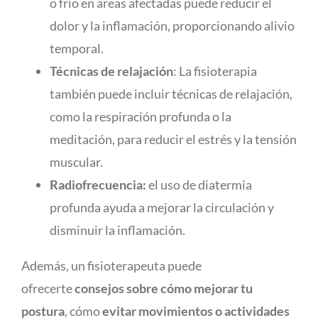
o frío en áreas afectadas puede reducir el
dolor y la inflamación, proporcionando alivio
temporal.
Técnicas de relajación
: La fisioterapia
también puede incluir técnicas de relajación,
como la respiración profunda o la
meditación, para reducir el estrés y la tensión
muscular.
Radiofrecuencia:
el uso de diatermia
profunda ayuda a mejorar la circulación y
disminuir la inflamación.
Además, un fisioterapeuta puede
ofrecerte
consejos sobre cómo mejorar tu
postura
, cómo
evitar movimientos
o actividades