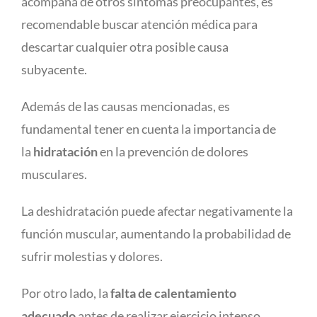
acompaña de otros síntomas preocupantes, es
recomendable buscar atención médica para
descartar cualquier otra posible causa
subyacente.
Además de las causas mencionadas, es
fundamental tener en cuenta la importancia de
la
hidratación
en la prevención de dolores
musculares.
La deshidratación puede afectar negativamente la
función muscular, aumentando la probabilidad de
sufrir molestias y dolores.
Por otro lado, la
falta de calentamiento
adecuado
antes de realizar ejercicio intenso