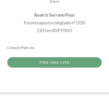
Autora
Beatriz Serrano Pozo
Fisioterapeuta colegiado nº1920
CEO en BSP FISIO
Contacto/Pedir cita
PIDE UNA CITA