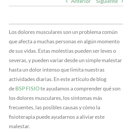
Anterior
Siguiente
Los dolores musculares son un problema común
que afecta a muchas personas en algún momento
de sus vidas. Estas molestias pueden ser leves o
severas, y pueden variar desde un simple malestar
hasta un dolor intenso que limita nuestras
actividades diarias. En este artículo de blog
de
BSP FISIO
te ayudamos a comprender qué son
los dolores musculares, los síntomas más
frecuentes, las posibles causas y cómo la
fisioterapia puede ayudarnos a aliviar este
malestar.