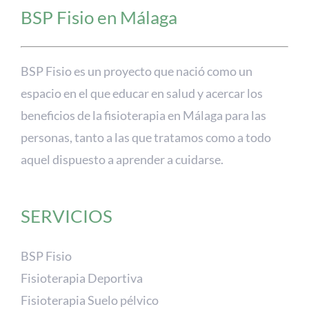
BSP Fisio en Málaga
BSP Fisio es un proyecto que nació como un
espacio en el que educar en salud y acercar los
beneficios de la fisioterapia en Málaga para las
personas, tanto a las que tratamos como a todo
aquel dispuesto a aprender a cuidarse.
SERVICIOS
BSP Fisio
Fisioterapia Deportiva
Fisioterapia Suelo pélvico