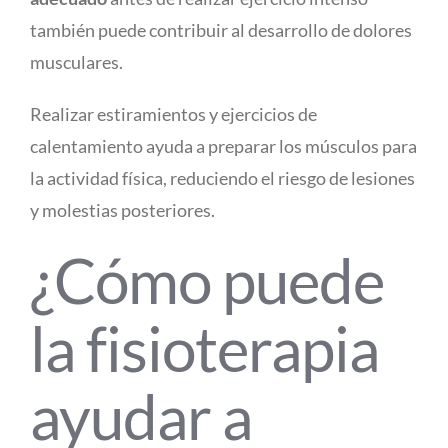
también puede contribuir al desarrollo de dolores
musculares.
Realizar estiramientos y ejercicios de
calentamiento ayuda a preparar los músculos para
la actividad física, reduciendo el riesgo de lesiones
y molestias posteriores.
¿Cómo puede
la fisioterapia
ayudar a