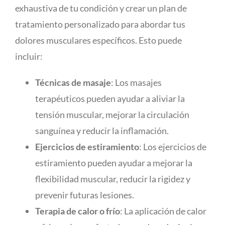
exhaustiva de tu condición y crear un plan de
tratamiento personalizado para abordar tus
dolores musculares específicos. Esto puede
incluir:
Técnicas de masaje
: Los masajes
terapéuticos pueden ayudar a aliviar la
tensión muscular, mejorar la circulación
sanguínea y reducir la inflamación.
Ejercicios de estiramiento
: Los ejercicios de
estiramiento pueden ayudar a mejorar la
flexibilidad muscular, reducir la rigidez y
prevenir futuras lesiones.
Terapia de calor o frío
: La aplicación de calor