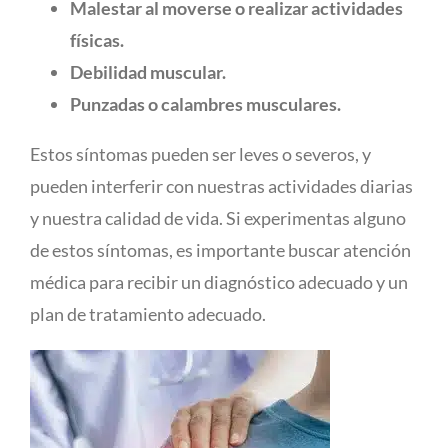
Malestar al moverse o realizar actividades
físicas.
Debilidad muscular.
Punzadas o calambres musculares.
Estos síntomas pueden ser leves o severos, y
pueden interferir con nuestras actividades diarias
y nuestra calidad de vida. Si experimentas alguno
de estos síntomas, es importante buscar atención
médica para recibir un diagnóstico adecuado y un
plan de tratamiento adecuado.