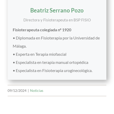
Beatriz Serrano Pozo
Directora y Fisioterapeuta
en
BSP FISIO
Fisioterapeuta colegiada nº 1920
• Diplomada en Fisioterapia por la Universidad de
Málaga.
• Experta en Terapia miofascial
• Especialista en terapia manual ortopédica
• Especialista en Fisioterapia uroginecológica.
09/12/2024
|
Noticias