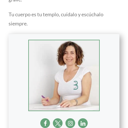
Tu cuerpo es tu templo, cuídalo y escúchalo
siempre.