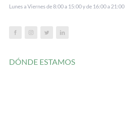
Lunes a Viernes de 8:00 a 15:00 y de 16:00 a 21:00
DÓNDE ESTAMOS