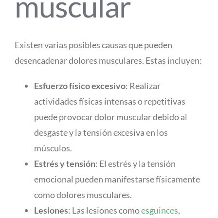
muscular
Existen varias posibles causas que pueden
desencadenar dolores musculares. Estas incluyen:
Esfuerzo físico excesivo
: Realizar
actividades físicas intensas o repetitivas
puede provocar dolor muscular debido al
desgaste y la tensión excesiva en los
músculos.
Estrés y tensión
: El estrés y la tensión
emocional pueden manifestarse físicamente
como dolores musculares.
Lesiones
: Las lesiones como
esguinces
,