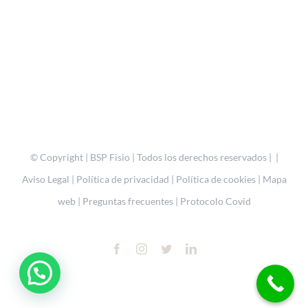
© Copyright
| BSP Fisio | Todos los derechos reservados | |
Aviso Legal
|
Política de privacidad
|
Política de cookies
|
Mapa
web
|
Preguntas frecuentes
|
Protocolo Covid
Facebook
Instagram
Twitter
LinkedIn