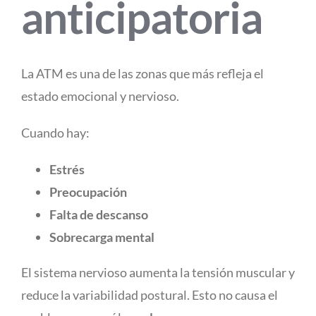
anticipatoria
La ATM es una de las zonas que más refleja el
estado emocional y nervioso.
Cuando hay:
Estrés
Preocupación
Falta de descanso
Sobrecarga mental
El sistema nervioso aumenta la tensión muscular y
reduce la variabilidad postural. Esto no causa el