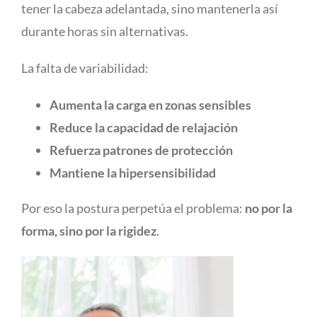
tener la cabeza adelantada, sino mantenerla así
durante horas sin alternativas.
La falta de variabilidad:
Aumenta la carga en zonas sensibles
Reduce la capacidad de relajación
Refuerza patrones de protección
Mantiene la hipersensibilidad
Por eso la postura perpetúa el problema:
no por la
forma, sino por la rigidez
.