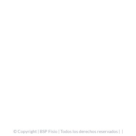
© Copyright
| BSP Fisio | Todos los derechos reservados | |