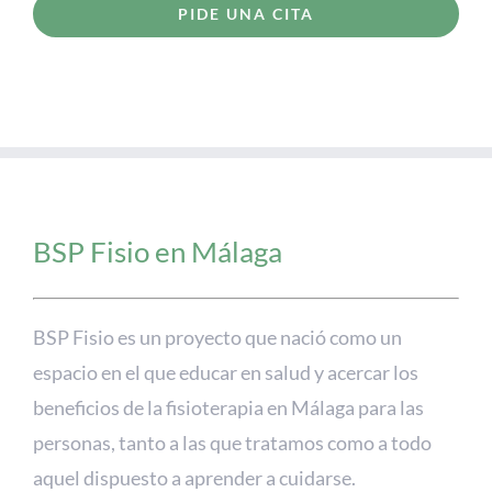
PIDE UNA CITA
BSP Fisio en Málaga
BSP Fisio es un proyecto que nació como un
espacio en el que educar en salud y acercar los
beneficios de la fisioterapia en Málaga para las
personas, tanto a las que tratamos como a todo
aquel dispuesto a aprender a cuidarse.