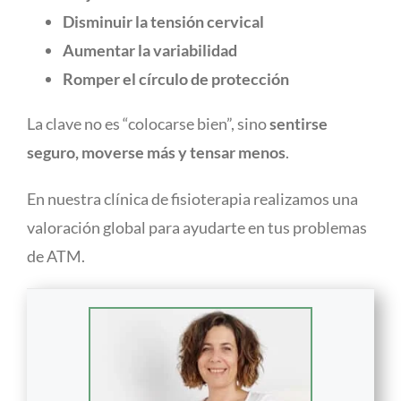
Disminuir la tensión cervical
Aumentar la variabilidad
Romper el círculo de protección
La clave no es “colocarse bien”, sino
sentirse
seguro, moverse más y tensar menos
.
En nuestra clínica de fisioterapia realizamos una
valoración global para ayudarte en tus problemas
de ATM.