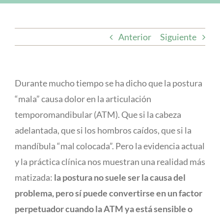
Anterior
Siguiente
Durante mucho tiempo se ha dicho que la postura
“mala” causa dolor en la articulación
temporomandibular (ATM). Que si la cabeza
adelantada, que si los hombros caídos, que si la
mandíbula “mal colocada”. Pero la evidencia actual
y la práctica clínica nos muestran una realidad más
matizada:
la postura no suele ser la causa del
problema, pero sí puede convertirse en un factor
perpetuador cuando la ATM ya está sensible o