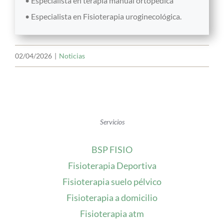
• Especialista en terapia manual ortopédica
• Especialista en Fisioterapia uroginecológica.
02/04/2026
|
Noticias
Servicios
BSP FISIO
Fisioterapia Deportiva
Fisioterapia suelo pélvico
Fisioterapia a domicilio
Fisioterapia atm