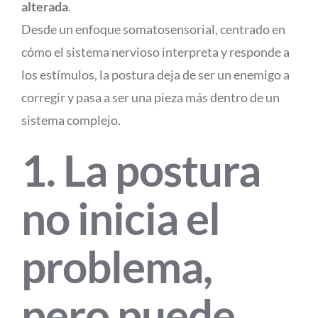
alterada
.
Desde un enfoque somatosensorial, centrado en
cómo el sistema nervioso interpreta y responde a
los estímulos, la postura deja de ser un enemigo a
corregir y pasa a ser una pieza más dentro de un
sistema complejo.
1. La postura
no inicia el
problema,
pero puede