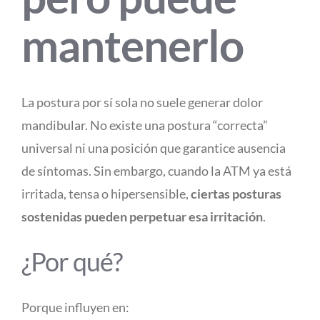
mantenerlo
La postura por sí sola no suele generar dolor
mandibular. No existe una postura “correcta”
universal ni una posición que garantice ausencia
de síntomas. Sin embargo, cuando la ATM ya está
irritada, tensa o hipersensible,
ciertas posturas
sostenidas pueden perpetuar esa irritación
.
¿Por qué?
Porque influyen en: