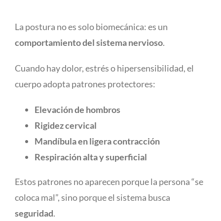
La postura no es solo biomecánica: es un
comportamiento del sistema nervioso
.
Cuando hay dolor, estrés o hipersensibilidad, el
cuerpo adopta patrones protectores:
Elevación de hombros
Rigidez cervical
Mandíbula en ligera contracción
Respiración alta y superficial
Estos patrones no aparecen porque la persona “se
coloca mal”, sino porque el sistema busca
seguridad
.