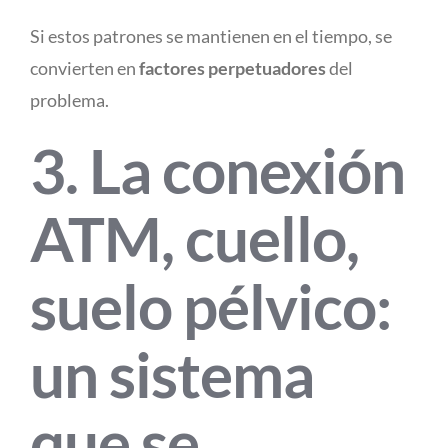
Si estos patrones se mantienen en el tiempo, se
convierten en
factores perpetuadores
del
problema.
3. La conexión
ATM, cuello,
suelo pélvico:
un sistema
que se