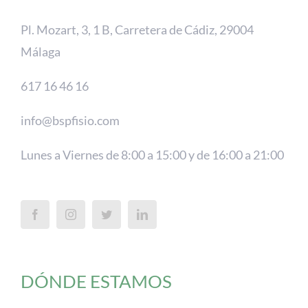
Pl. Mozart, 3, 1 B, Carretera de Cádiz, 29004
Málaga
617 16 46 16
info@bspfisio.com
Lunes a Viernes de 8:00 a 15:00 y de 16:00 a 21:00
DÓNDE ESTAMOS