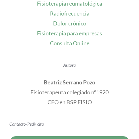
Fisioterapia reumatológica
Radiofrecuencia
Dolor crónico
Fisioterapia para empresas
Consulta Online
Autora
Beatriz Serrano Pozo
Fisioterapeuta colegiado nº1920
CEO en BSP FISIO
Contacto/Pedir cita