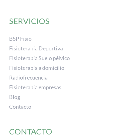
SERVICIOS
BSP Fisio
Fisioterapia Deportiva
Fisioterapia Suelo pélvico
Fisioterapia a domicilio
Radiofrecuencia
Fisioterapia empresas
Blog
Contacto
CONTACTO