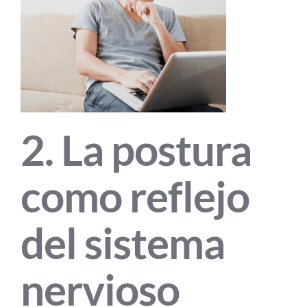
2. La postura
como reflejo
del sistema
nervioso