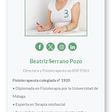
Beatriz Serrano Pozo
Directora y Fisioterapeuta
en
BSP FISIO
Fisioterapeuta colegiada nº 1920
• Diplomada en Fisioterapia por la Universidad de
Málaga.
• Experta en Terapia miofascial