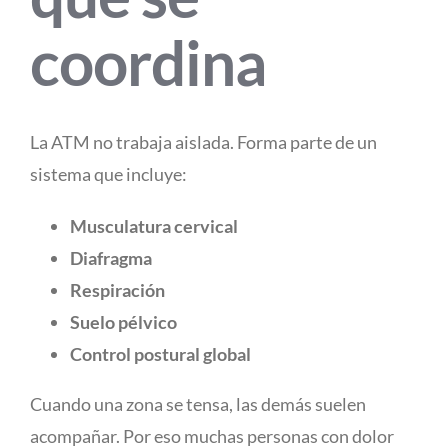
coordina
La ATM no trabaja aislada. Forma parte de un
sistema que incluye:
Musculatura cervical
Diafragma
Respiración
Suelo pélvico
Control postural global
Cuando una zona se tensa, las demás suelen
acompañar. Por eso muchas personas con dolor