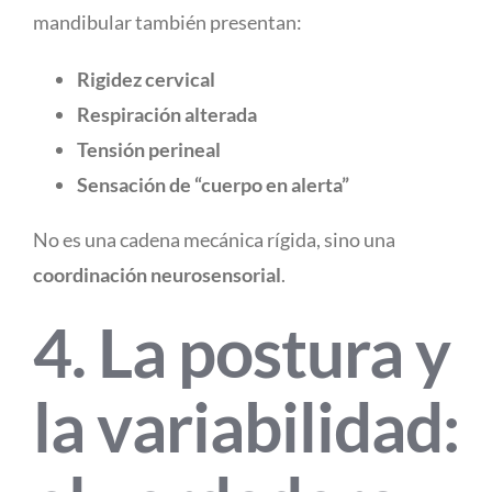
mandibular también presentan:
Rigidez cervical
Respiración alterada
Tensión perineal
Sensación de “cuerpo en alerta”
No es una cadena mecánica rígida, sino una
coordinación neurosensorial
.
4. La postura y
la variabilidad: