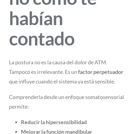
habían
contado
La postura no es la causa del dolor de ATM.
Tampoco es irrelevante. Es un
factor perpetuador
que influye cuando el sistema ya está sensible.
Comprenderla desde un enfoque somatosensorial
permite:
Reducir la hipersensibilidad
Mejorar la función mandibular