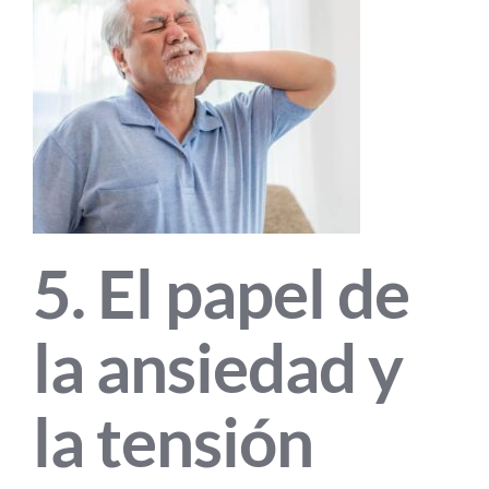
5. El papel de
la ansiedad y
la tensión