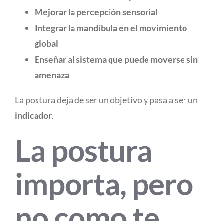
Mejorar la percepción sensorial
Integrar la mandíbula en el movimiento
global
Enseñar al sistema que puede moverse sin
amenaza
La postura deja de ser un objetivo y pasa a ser un
indicador
.
La postura
importa, pero
no como te