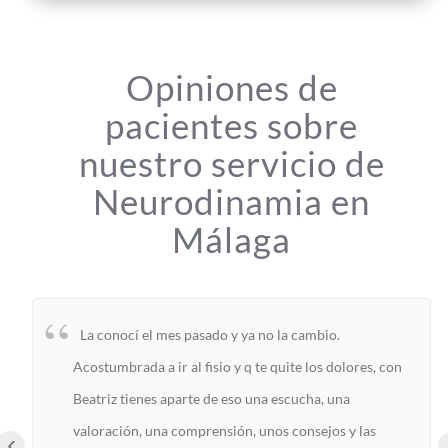
Opiniones de
pacientes sobre
nuestro servicio de
Neurodinamia en
Málaga
La conocí el mes pasado y ya no la cambio.
Acostumbrada a ir al fisio y q te quite los dolores, con
Beatriz tienes aparte de eso una escucha, una
valoración, una comprensión, unos consejos y las
‹