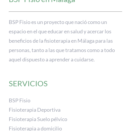
BSP Fisio es un proyecto que nació como un
espacio en el que educar en salud y acercar los
beneficios de la fisioterapia en Málaga para las
personas, tanto a las que tratamos como a todo
aquel dispuesto a aprender a cuidarse.
SERVICIOS
BSP Fisio
Fisioterapia Deportiva
Fisioterapia Suelo pélvico
Fisioterapia a domicilio