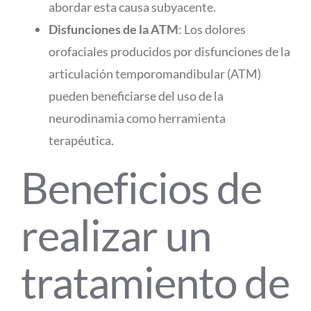
abordar esta causa subyacente.
Disfunciones de la ATM
: Los dolores
orofaciales producidos por
disfunciones de la
articulación temporomandibular (ATM)
pueden beneficiarse del uso de la
neurodinamia como herramienta
terapéutica.
Beneficios de
realizar un
tratamiento de