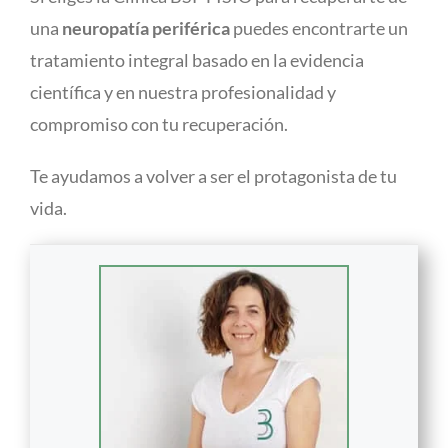
una
neuropatía periférica
puedes encontrarte un
tratamiento integral basado en la evidencia
científica y en nuestra profesionalidad y
compromiso con tu recuperación.
Te ayudamos a volver a ser el protagonista de tu
vida.