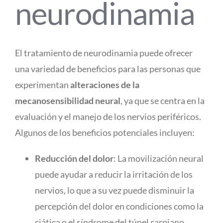
neurodinamia
El tratamiento de neurodinamia puede ofrecer
una variedad de beneficios para las personas que
experimentan
alteraciones de la
mecanosensibilidad neural
, ya que se centra en la
evaluación y el manejo de los nervios periféricos.
Algunos de los beneficios potenciales incluyen:
Reducción del dolor
: La movilización neural
puede ayudar a reducir la irritación de los
nervios, lo que a su vez puede disminuir la
percepción del dolor en condiciones como la
ciática o el síndrome del túnel carpiano.