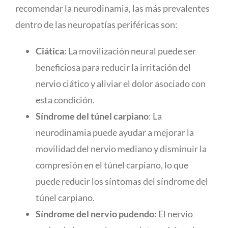
recomendar la neurodinamia, las
más prevalentes
dentro de las neuropatías periféricas son:
Ciática
: La movilización neural puede ser
beneficiosa para reducir la irritación del
nervio ciático y aliviar el dolor asociado con
esta condición.
Síndrome del túnel carpiano
: La
neurodinamia puede ayudar a mejorar la
movilidad del nervio mediano y disminuir la
compresión en el túnel carpiano, lo que
puede reducir los síntomas del síndrome del
túnel carpiano.
Síndrome del nervio pudendo:
El nervio