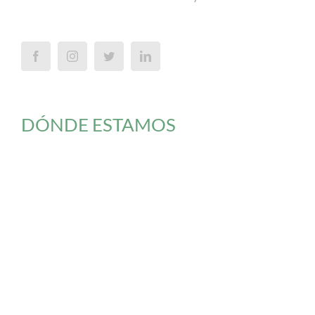
DÓNDE ESTAMOS