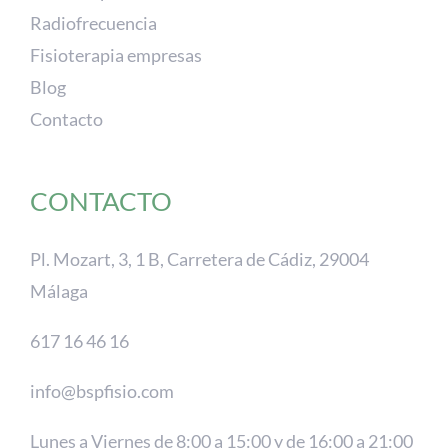
Radiofrecuencia
Fisioterapia empresas
Blog
Contacto
CONTACTO
Pl. Mozart, 3, 1 B, Carretera de Cádiz, 29004
Málaga
617 16 46 16
info@bspfisio.com
Lunes a Viernes de 8:00 a 15:00 y de 16:00 a 21:00