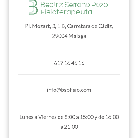
Pl. Mozart, 3, 1 B, Carretera de Cádiz,
29004 Málaga
617 16 46 16
info@bspfisio.com
Lunes a Viernes de 8:00 a 15:00 y de 16:00
a 21:00