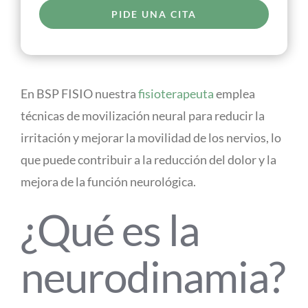
PIDE UNA CITA
En BSP FISIO nuestra
fisioterapeuta
emplea
técnicas de movilización neural para reducir la
irritación y mejorar la movilidad de los nervios, lo
que puede contribuir a la reducción del dolor y la
mejora de la función neurológica.
¿Qué es la
neurodinamia?