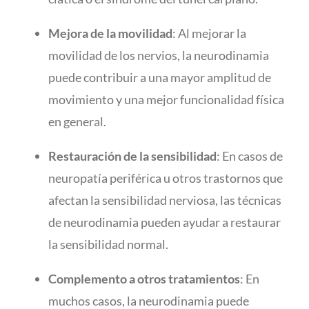
Mejora de la movilidad
: Al mejorar la
movilidad de los nervios, la neurodinamia
puede contribuir a una mayor amplitud de
movimiento y una mejor funcionalidad física
en general.
Restauración de la sensibilidad
: En casos de
neuropatía periférica u otros trastornos que
afectan la sensibilidad nerviosa, las técnicas
de neurodinamia pueden ayudar a restaurar
la sensibilidad normal.
Complemento a otros tratamientos
: En
muchos casos, la neurodinamia puede