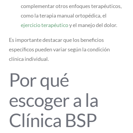
complementar otros enfoques terapéuticos,
como la terapia manual ortopédica, el
ejercicio terapéutico
y el manejo del dolor.
Es importante destacar que los beneficios
específicos pueden variar según la condición
clínica individual.
Por qué
escoger a la
Clínica BSP