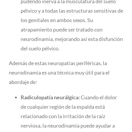
pudendo inerva a la musculatura
del suelo
pélvico y a todas las estructuras sensitivas de
los genitales en ambos sexos. Su
atrapamiento puede ser tratado con
neurodinamia, mejorando así esta disfunción
del suelo pélvico.
Además de estas neuropatías periféricas, la
neurodinamia es una técnica muy útil para el
abordaje de:
Radiculopatía neurálgica:
Cuando el dolor
de cualquier región de la
espalda está
relacionado con la irritación de la raíz
nerviosa, la neurodinamia puede ayudar a