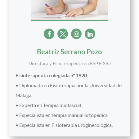
Beatriz Serrano Pozo
Directora y Fisioterapeuta
en
BSP FISIO
Fisioterapeuta colegiada nº 1920
• Diplomada en Fisioterapia por la Universidad de
Málaga.
• Experta en Terapia miofascial
• Especialista en terapia manual ortopédica
• Especialista en Fisioterapia uroginecológica.