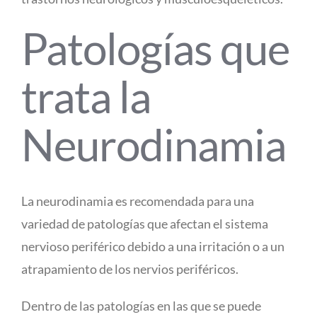
Patologías que
trata la
Neurodinamia
La neurodinamia es recomendada para una
variedad de patologías que afectan el sistema
nervioso periférico debido a una irritación o a un
atrapamiento de los
nervios periféricos.
Dentro de las patologías en las que se puede